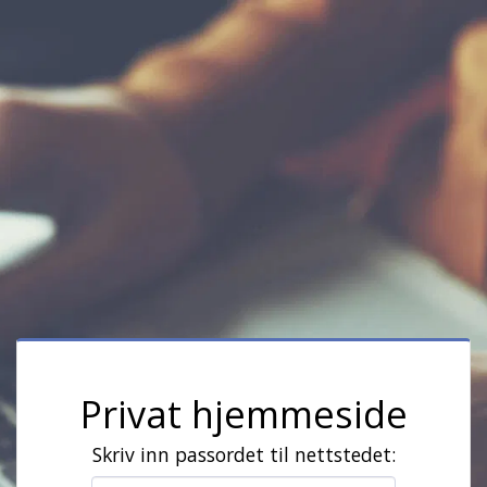
Privat hjemmeside
Skriv inn passordet til nettstedet: