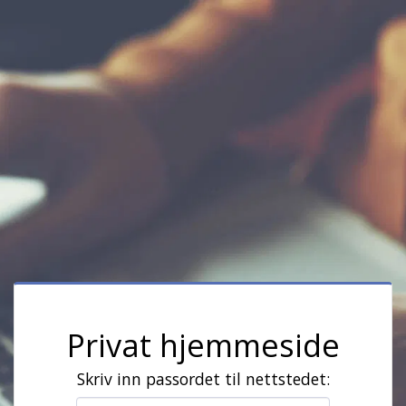
Privat hjemmeside
Skriv inn passordet til nettstedet: