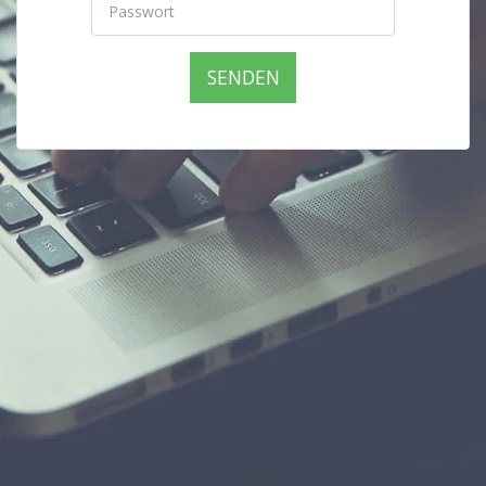
SENDEN