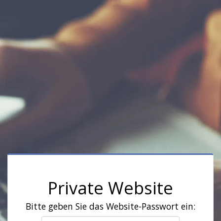
Private Website
Bitte geben Sie das Website-Passwort ein: