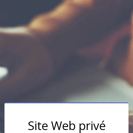
Site Web privé