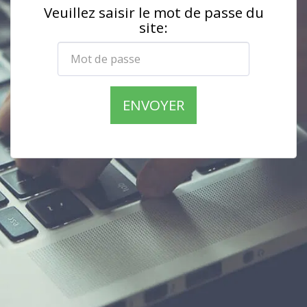
Veuillez saisir le mot de passe du
site:
ENVOYER